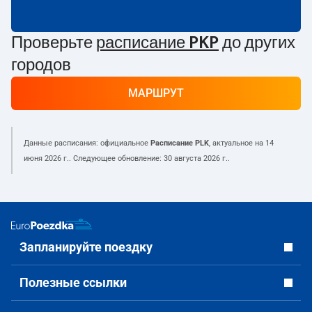
Проверьте
расписание PKP
до других
городов
МАРШРУТ
Данные расписания: официальное
Расписание PLK
, актуальное на
14
июня 2026 г.
. Следующее обновление:
30 августа 2026 г.
.
Запланируйте поездку
Полезные ссылки