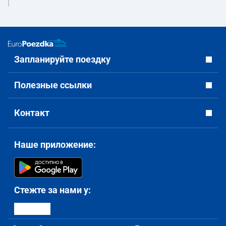
Запланируйте поездку
Полезные ссылки
Контакт
Наше приложение:
Стежте за нами у: