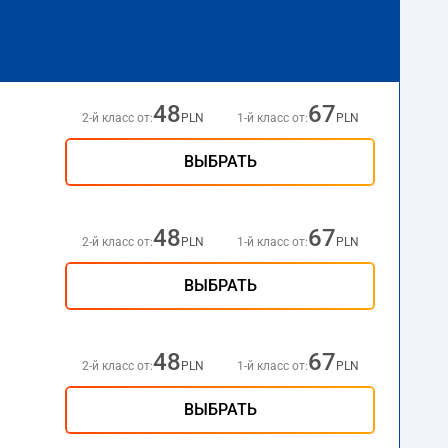
48
67
2-й класс от:
PLN
1-й класс от:
PLN
ВЫБРАТЬ
48
67
2-й класс от:
PLN
1-й класс от:
PLN
ВЫБРАТЬ
48
67
2-й класс от:
PLN
1-й класс от:
PLN
ВЫБРАТЬ