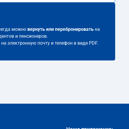
всегда можно
вернуть или перебронировать
на
дентов и пенсионеров.
 на электронную почту и телефон в виде PDF.