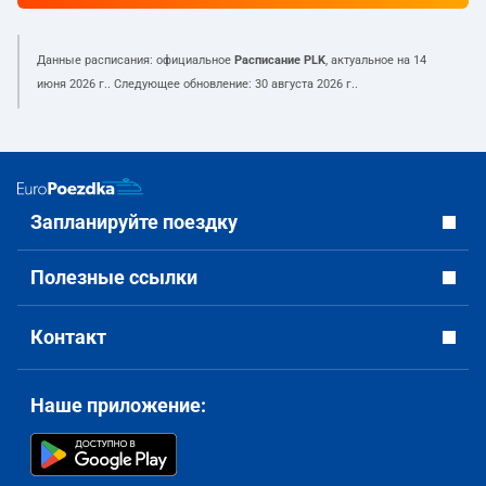
Данные расписания: официальное
Расписание PLK
, актуальное на
14
июня 2026 г.
. Следующее обновление:
30 августа 2026 г.
.
Запланируйте поездку
Полезные ссылки
Контакт
Наше приложение: