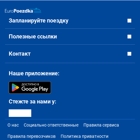
Запланируйте поездку
Полезные ссылки
Контакт
Наше приложение:
Стежте за нами у:
О нас
Социально ответственные
Правила сервиса
Правила перевозчиков
Политика приватности