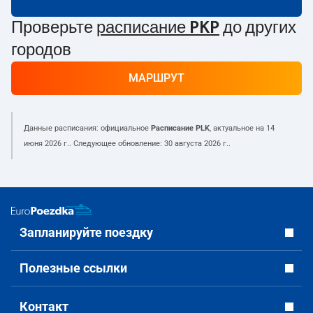
Проверьте
расписание PKP
до других
городов
МАРШРУТ
Данные расписания: официальное
Расписание PLK
, актуальное на
14
июня 2026 г.
. Следующее обновление:
30 августа 2026 г.
.
Запланируйте поездку
Полезные ссылки
Контакт