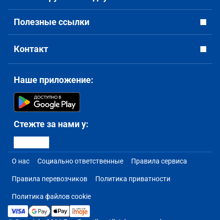
Полезные ссылки
Контакт
Наше приложение:
Стежте за нами у:
О нас
Социально ответственные
Правила сервиса
Правила перевозчиков
Политика приватности
Политика файлов cookie