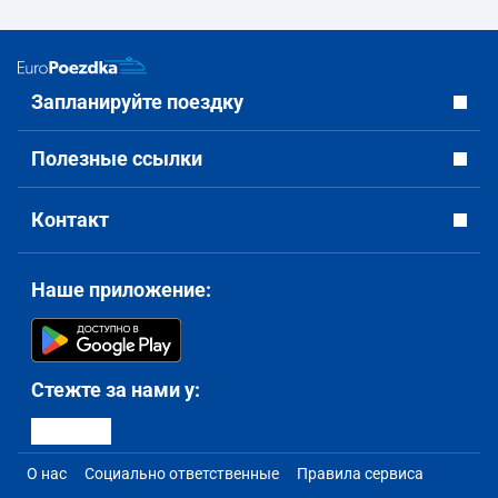
Запланируйте поездку
Полезные ссылки
Контакт
Наше приложение:
Стежте за нами у:
О нас
Социально ответственные
Правила сервиса