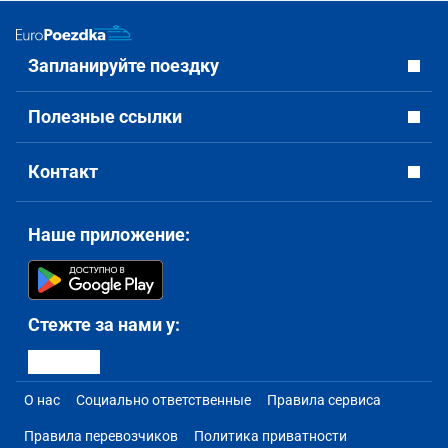
Запланируйте поездку
Полезные ссылки
Контакт
Наше приложение:
Стежте за нами у:
О нас
Социально ответственные
Правила сервиса
Правила перевозчиков
Политика приватности