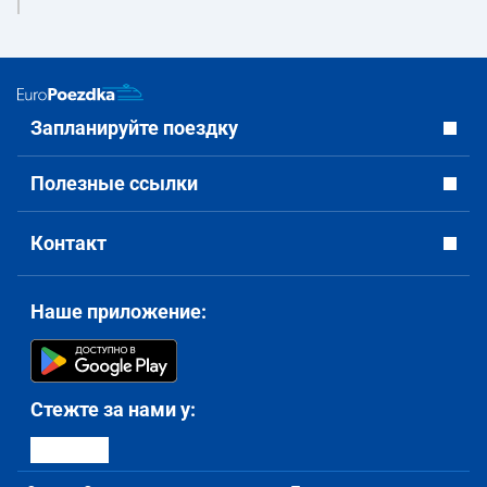
Запланируйте поездку
Полезные ссылки
Контакт
Наше приложение:
Стежте за нами у: