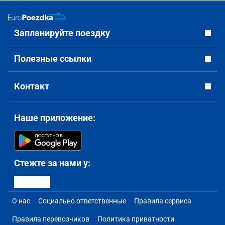
Запланируйте поездку
Полезные ссылки
Контакт
Наше приложение:
Стежте за нами у:
О нас
Социально ответственные
Правила сервиса
Правила перевозчиков
Политика приватности