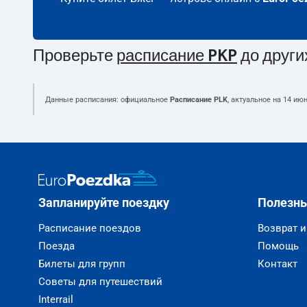
Проверьте
расписание PKP
до други
Данные расписания: официальное
Расписание PLK
, актуальное на
14 июн
Запланируйте поездку
Полезн
Расписание поездов
Возврат 
Поезда
Помощь
Билеты для групп
Контакт
Советы для путешествий
Interrail