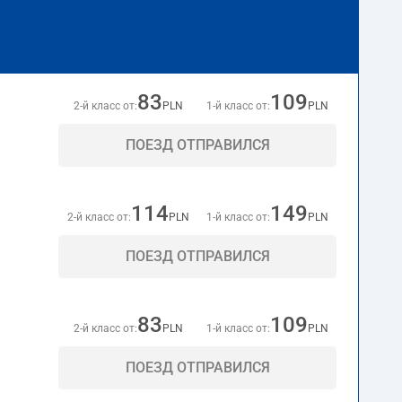
83
109
2-й класс от:
PLN
1-й класс от:
PLN
ПОЕЗД ОТПРАВИЛСЯ
114
149
2-й класс от:
PLN
1-й класс от:
PLN
ПОЕЗД ОТПРАВИЛСЯ
83
109
2-й класс от:
PLN
1-й класс от:
PLN
ПОЕЗД ОТПРАВИЛСЯ