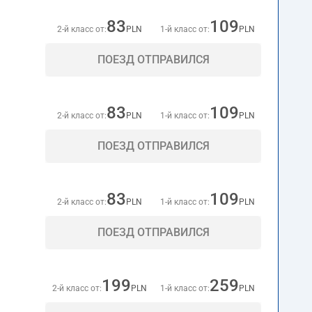
83
109
2-й класс от:
PLN
1-й класс от:
PLN
ПОЕЗД ОТПРАВИЛСЯ
83
109
2-й класс от:
PLN
1-й класс от:
PLN
ПОЕЗД ОТПРАВИЛСЯ
83
109
2-й класс от:
PLN
1-й класс от:
PLN
ПОЕЗД ОТПРАВИЛСЯ
199
259
2-й класс от:
PLN
1-й класс от:
PLN