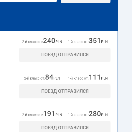
240
351
2-й класс от:
PLN
1-й класс от:
PLN
ПОЕЗД ОТПРАВИЛСЯ
84
111
2-й класс от:
PLN
1-й класс от:
PLN
ПОЕЗД ОТПРАВИЛСЯ
191
280
2-й класс от:
PLN
1-й класс от:
PLN
ПОЕЗД ОТПРАВИЛСЯ