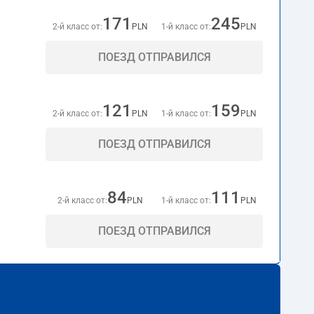
171
245
2-й класс от:
PLN
1-й класс от:
PLN
ПОЕЗД ОТПРАВИЛСЯ
121
159
2-й класс от:
PLN
1-й класс от:
PLN
ПОЕЗД ОТПРАВИЛСЯ
84
111
2-й класс от:
PLN
1-й класс от:
PLN
ПОЕЗД ОТПРАВИЛСЯ