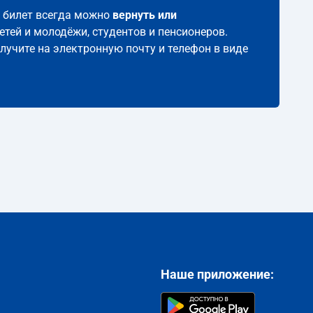
й билет всегда можно
вернуть или
етей и молодёжи, студентов и пенсионеров.
олучите на электронную почту и телефон в виде
Наше приложение: