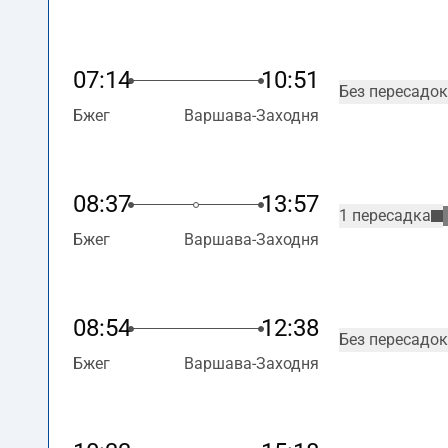
07:14
10:51
Без пересадок
Бжег
Варшава-Заходня
08:37
13:57
1 пересадка
Бжег
Варшава-Заходня
08:54
12:38
Без пересадок
Бжег
Варшава-Заходня