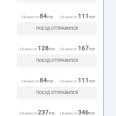
84
111
2-й класс от:
PLN
1-й класс от:
PLN
ПОЕЗД ОТПРАВИЛСЯ
128
167
2-й класс от:
PLN
1-й класс от:
PLN
ПОЕЗД ОТПРАВИЛСЯ
84
111
2-й класс от:
PLN
1-й класс от:
PLN
ПОЕЗД ОТПРАВИЛСЯ
237
346
2-й класс от:
PLN
1-й класс от:
PLN