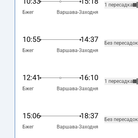
10:33
15:18
1 пересадка
Бжег
Варшава-Заходня
10:55
14:37
Без пересадок
Бжег
Варшава-Заходня
12:41
16:10
1 пересадка
Бжег
Варшава-Заходня
15:06
18:37
Без пересадок
Бжег
Варшава-Заходня