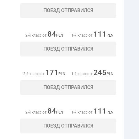
ПОЕЗД ОТПРАВИЛСЯ
84
111
2-й класс от:
PLN
1-й класс от:
PLN
ПОЕЗД ОТПРАВИЛСЯ
171
245
2-й класс от:
PLN
1-й класс от:
PLN
ПОЕЗД ОТПРАВИЛСЯ
84
111
2-й класс от:
PLN
1-й класс от:
PLN
ПОЕЗД ОТПРАВИЛСЯ