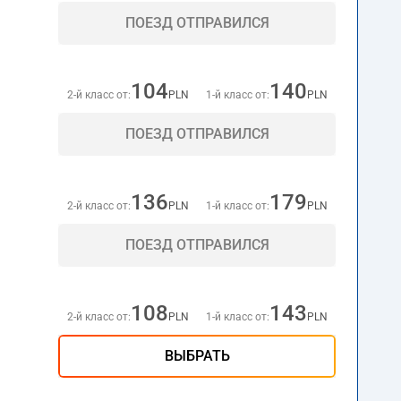
ПОЕЗД ОТПРАВИЛСЯ
104
140
2-й класс от:
PLN
1-й класс от:
PLN
ПОЕЗД ОТПРАВИЛСЯ
136
179
2-й класс от:
PLN
1-й класс от:
PLN
ПОЕЗД ОТПРАВИЛСЯ
108
143
2-й класс от:
PLN
1-й класс от:
PLN
ВЫБРАТЬ