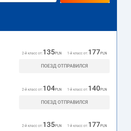
135
177
2-й класс от:
PLN
1-й класс от:
PLN
ПОЕЗД ОТПРАВИЛСЯ
104
140
2-й класс от:
PLN
1-й класс от:
PLN
ПОЕЗД ОТПРАВИЛСЯ
135
177
2-й класс от:
PLN
1-й класс от:
PLN