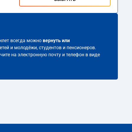
билет всегда можно
вернуть или
етей и молодёжи, студентов и пенсионеров.
учите на электронную почту и телефон в виде