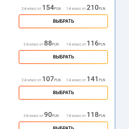
154
210
2-й класс от:
PLN
1-й класс от:
PLN
ВЫБРАТЬ
88
116
2-й класс от:
PLN
1-й класс от:
PLN
ВЫБРАТЬ
107
141
2-й класс от:
PLN
1-й класс от:
PLN
ВЫБРАТЬ
90
118
2-й класс от:
PLN
1-й класс от:
PLN
ВЫБРАТЬ