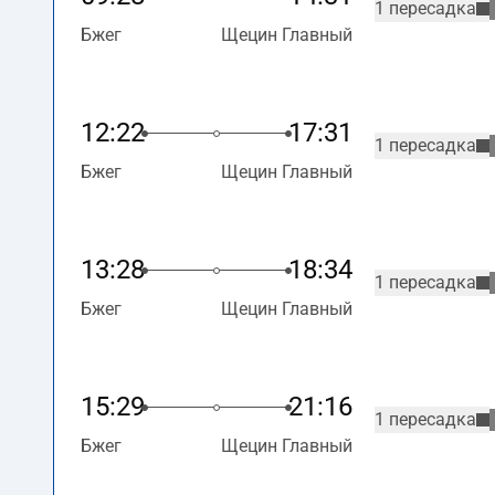
1 пересадка
Бжег
Щецин Главный
12:22
17:31
1 пересадка
Бжег
Щецин Главный
13:28
18:34
1 пересадка
Бжег
Щецин Главный
15:29
21:16
1 пересадка
Бжег
Щецин Главный