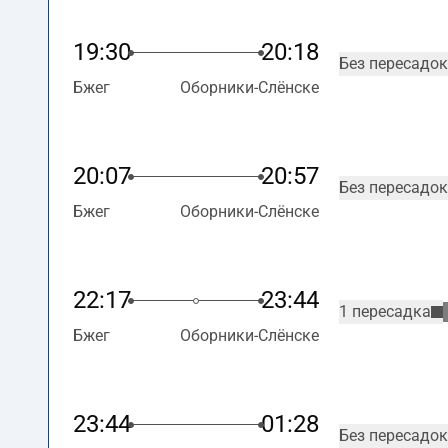
19:30
20:18
Без пересадок
Бжег
Оборники-Слёнске
20:07
20:57
Без пересадок
Бжег
Оборники-Слёнске
22:17
23:44
1 пересадка
Бжег
Оборники-Слёнске
23:44
01:28
Без пересадок