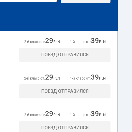
29
39
2-й класс от:
PLN
1-й класс от:
PLN
ПОЕЗД ОТПРАВИЛСЯ
29
39
2-й класс от:
PLN
1-й класс от:
PLN
ПОЕЗД ОТПРАВИЛСЯ
29
39
2-й класс от:
PLN
1-й класс от:
PLN
ПОЕЗД ОТПРАВИЛСЯ