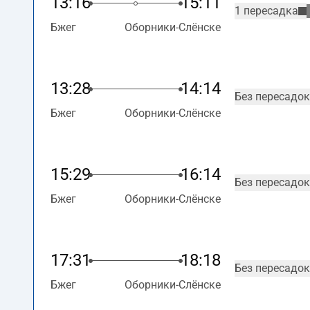
13:16
15:11
1 пересадка
Бжег
Оборники-Слёнске
13:28
14:14
Без пересадок
Бжег
Оборники-Слёнске
15:29
16:14
Без пересадок
Бжег
Оборники-Слёнске
17:31
18:18
Без пересадок
Бжег
Оборники-Слёнске