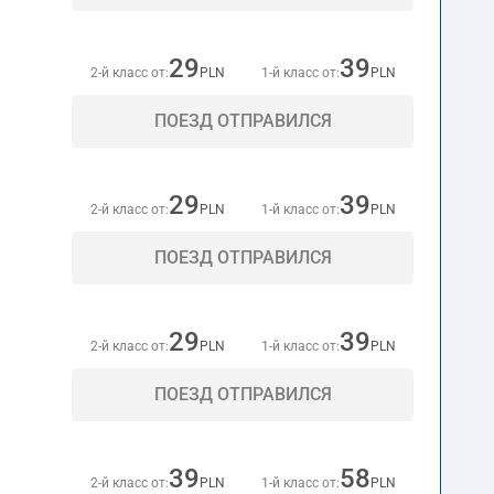
29
39
2-й класс от:
PLN
1-й класс от:
PLN
ПОЕЗД ОТПРАВИЛСЯ
29
39
2-й класс от:
PLN
1-й класс от:
PLN
ПОЕЗД ОТПРАВИЛСЯ
29
39
2-й класс от:
PLN
1-й класс от:
PLN
ПОЕЗД ОТПРАВИЛСЯ
39
58
2-й класс от:
PLN
1-й класс от:
PLN