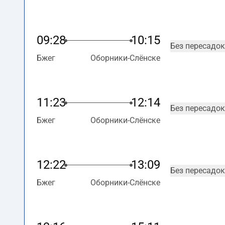
09:28
10:15
Без пересадок
Бжег
Оборники-Слёнске
11:23
12:14
Без пересадок
Бжег
Оборники-Слёнске
12:22
13:09
Без пересадок
Бжег
Оборники-Слёнске