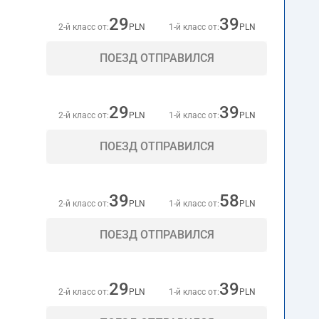
29
39
2-й класс от:
PLN
1-й класс от:
PLN
ПОЕЗД ОТПРАВИЛСЯ
29
39
2-й класс от:
PLN
1-й класс от:
PLN
ПОЕЗД ОТПРАВИЛСЯ
39
58
2-й класс от:
PLN
1-й класс от:
PLN
ПОЕЗД ОТПРАВИЛСЯ
29
39
2-й класс от:
PLN
1-й класс от:
PLN