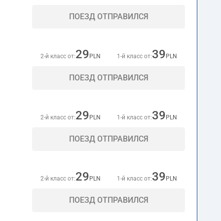
ПОЕЗД ОТПРАВИЛСЯ
29
39
2-й класс от:
PLN
1-й класс от:
PLN
ПОЕЗД ОТПРАВИЛСЯ
29
39
2-й класс от:
PLN
1-й класс от:
PLN
ПОЕЗД ОТПРАВИЛСЯ
29
39
2-й класс от:
PLN
1-й класс от:
PLN
ПОЕЗД ОТПРАВИЛСЯ