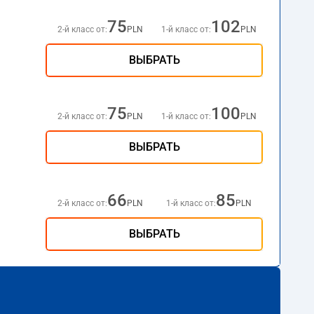
75
102
2-й класс от:
PLN
1-й класс от:
PLN
ВЫБРАТЬ
75
100
2-й класс от:
PLN
1-й класс от:
PLN
ВЫБРАТЬ
66
85
2-й класс от:
PLN
1-й класс от:
PLN
ВЫБРАТЬ