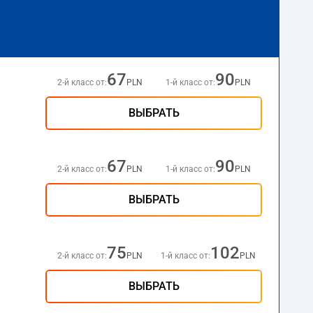
67
90
2-й класс от:
PLN
1-й класс от:
PLN
ВЫБРАТЬ
67
90
2-й класс от:
PLN
1-й класс от:
PLN
ВЫБРАТЬ
75
102
2-й класс от:
PLN
1-й класс от:
PLN
ВЫБРАТЬ