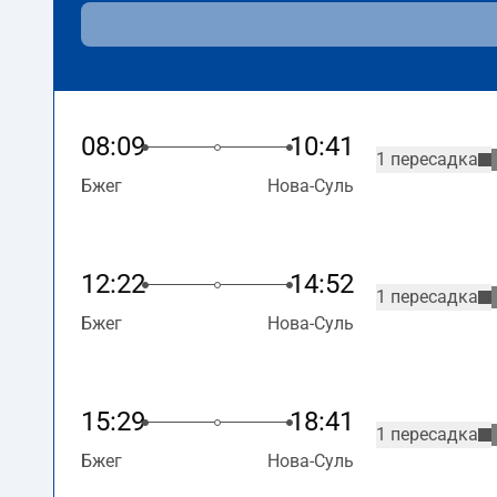
08:09
10:41
1 пересадка
Бжег
Нова-Суль
12:22
14:52
1 пересадка
Бжег
Нова-Суль
15:29
18:41
1 пересадка
Бжег
Нова-Суль