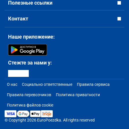
Полезные ссылки
Контакт
Наше приложение:
Стежте за нами у:
О нас
Социально ответственные
Правила сервиса
Правила перевозчиков
Политика приватности
Политика файлов cookie
© Copyright 2026 EuroPoezdka. All rights reserved