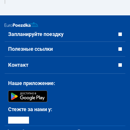
Запланируйте поездку
Полезные ссылки
Контакт
Наше приложение:
Стежте за нами у: