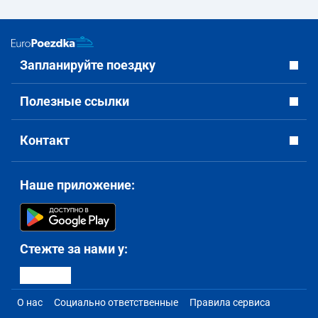
Запланируйте поездку
Полезные ссылки
Контакт
Наше приложение:
Стежте за нами у:
О нас
Социально ответственные
Правила сервиса