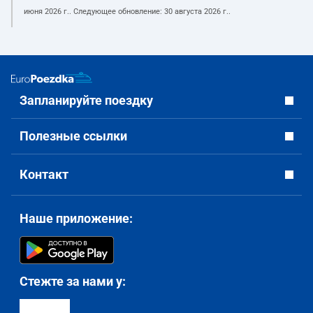
июня 2026 г.
. Следующее обновление:
30 августа 2026 г.
.
Запланируйте поездку
Полезные ссылки
Контакт
Наше приложение:
Стежте за нами у: