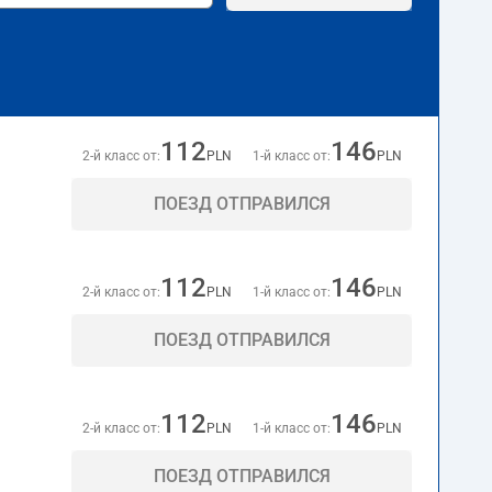
112
146
2-й класс от:
PLN
1-й класс от:
PLN
ПОЕЗД ОТПРАВИЛСЯ
112
146
2-й класс от:
PLN
1-й класс от:
PLN
ПОЕЗД ОТПРАВИЛСЯ
112
146
2-й класс от:
PLN
1-й класс от:
PLN
ПОЕЗД ОТПРАВИЛСЯ