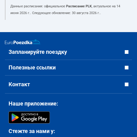
Данные расписания: официальное
Расписание PLK
, актуальное на
14
июня 2026 г.
. Следующее обновление:
30 августа 2026 г.
.
Запланируйте поездку
Полезные ссылки
Контакт
Наше приложение:
Стежте за нами у: