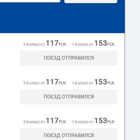
117
153
2-й класс от:
PLN
1-й класс от:
PLN
ПОЕЗД ОТПРАВИЛСЯ
117
153
2-й класс от:
PLN
1-й класс от:
PLN
ПОЕЗД ОТПРАВИЛСЯ
117
153
2-й класс от:
PLN
1-й класс от:
PLN
ПОЕЗД ОТПРАВИЛСЯ