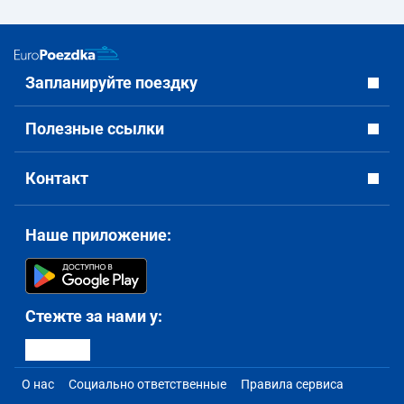
Запланируйте поездку
Полезные ссылки
Контакт
Наше приложение:
Стежте за нами у:
О нас
Социально ответственные
Правила сервиса