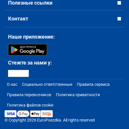
Полезные ссылки
Контакт
Наше приложение:
Стежте за нами у:
О нас
Социально ответственные
Правила сервиса
Правила перевозчиков
Политика приватности
Политика файлов cookie
© Copyright 2026 EuroPoezdka. All rights reserved