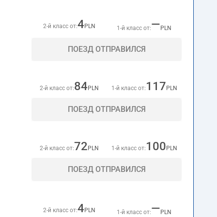
4
—
2-й класс от:
PLN
1-й класс от:
PLN
ПОЕЗД ОТПРАВИЛСЯ
84
117
2-й класс от:
PLN
1-й класс от:
PLN
ПОЕЗД ОТПРАВИЛСЯ
72
100
2-й класс от:
PLN
1-й класс от:
PLN
ПОЕЗД ОТПРАВИЛСЯ
4
—
2-й класс от:
PLN
1-й класс от:
PLN