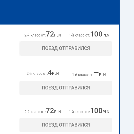
72
100
2-й класс от:
PLN
1-й класс от:
PLN
ПОЕЗД ОТПРАВИЛСЯ
4
—
2-й класс от:
PLN
1-й класс от:
PLN
ПОЕЗД ОТПРАВИЛСЯ
72
100
2-й класс от:
PLN
1-й класс от:
PLN
ПОЕЗД ОТПРАВИЛСЯ