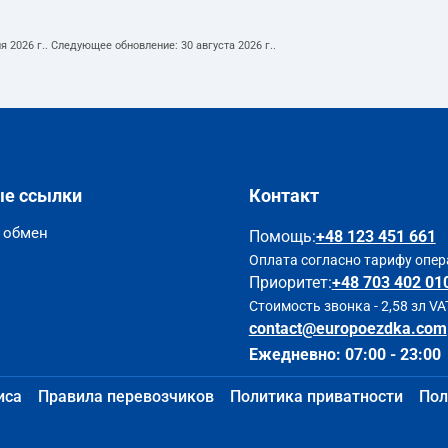
я 2026 г.
. Следующее обновление:
30 августа 2026 г.
.
ые ссылки
Контакт
и обмен
Помощь
:
+48 123 451 661
Оплата согласно тарифу опер
Приоритет:
+48 703 402 01
Стоимость звонка - 2,58 зл VA
contact@europoezdka.com
Ежедневно: 07:00 - 23:00
иса
Правила перевозчиков
Политика приватности
Пол