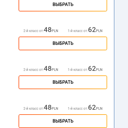
ВЫБРАТЬ
48
62
2-й класс от:
PLN
1-й класс от:
PLN
ВЫБРАТЬ
48
62
2-й класс от:
PLN
1-й класс от:
PLN
ВЫБРАТЬ
48
62
2-й класс от:
PLN
1-й класс от:
PLN
ВЫБРАТЬ