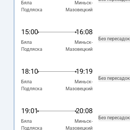
Бяла
Миньск-
Подляска
Мазовецкий
15:00
16:08
Без пересадок
Бяла
Миньск-
Подляска
Мазовецкий
18:10
19:19
Без пересадок
Бяла
Миньск-
Подляска
Мазовецкий
19:01
20:08
Без пересадок
Бяла
Миньск-
Подляска
Мазовецкий