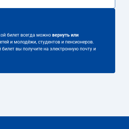
акой билет всегда можно
вернуть или
етей и молодёжи, студентов и пенсионеров.
й билет вы получите на электронную почту и