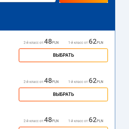
48
62
2-й класс от:
PLN
1-й класс от:
PLN
ВЫБРАТЬ
48
62
2-й класс от:
PLN
1-й класс от:
PLN
ВЫБРАТЬ
48
62
2-й класс от:
PLN
1-й класс от:
PLN