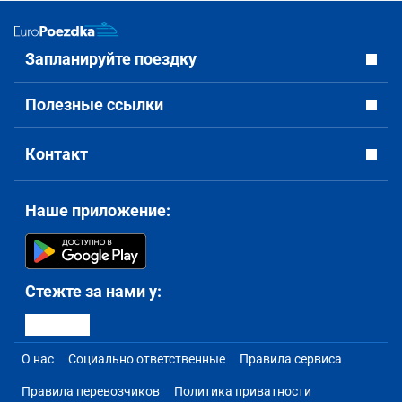
Запланируйте поездку
Полезные ссылки
Контакт
Наше приложение:
Стежте за нами у:
О нас
Социально ответственные
Правила сервиса
Правила перевозчиков
Политика приватности