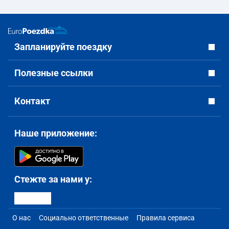
Запланируйте поездку
Полезные ссылки
Контакт
Наше приложение:
Стежте за нами у:
О нас
Социально ответственные
Правила сервиса