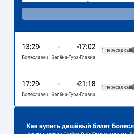
13:29
17:02
1 пересадка
Болеславец
Зелёна-Гура-Главна
17:29
21:18
1 пересадка
Болеславец
Зелёна-Гура-Главна
Как купить дешёвый билет Болесл