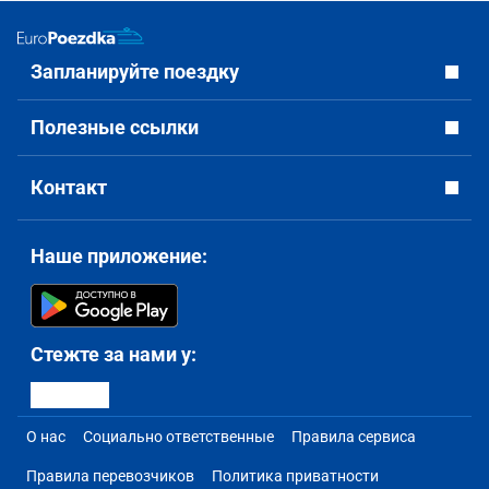
Запланируйте поездку
Полезные ссылки
Контакт
Наше приложение:
Стежте за нами у:
О нас
Социально ответственные
Правила сервиса
Правила перевозчиков
Политика приватности