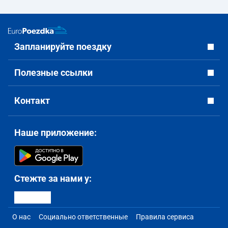
Запланируйте поездку
Полезные ссылки
Контакт
Наше приложение:
Стежте за нами у:
О нас
Социально ответственные
Правила сервиса