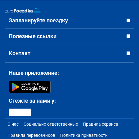
Запланируйте поездку
Полезные ссылки
Контакт
Наше приложение:
Стежте за нами у:
О нас
Социально ответственные
Правила сервиса
Правила перевозчиков
Политика приватности