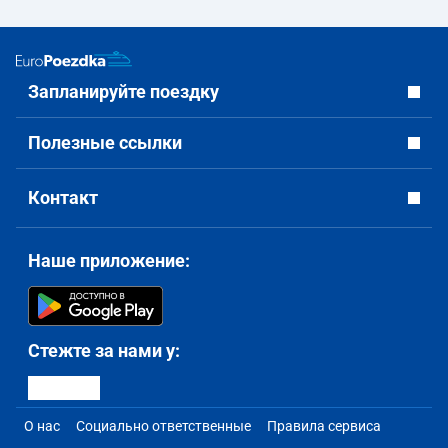
Запланируйте поездку
Полезные ссылки
Контакт
Наше приложение:
Стежте за нами у:
О нас
Социально ответственные
Правила сервиса