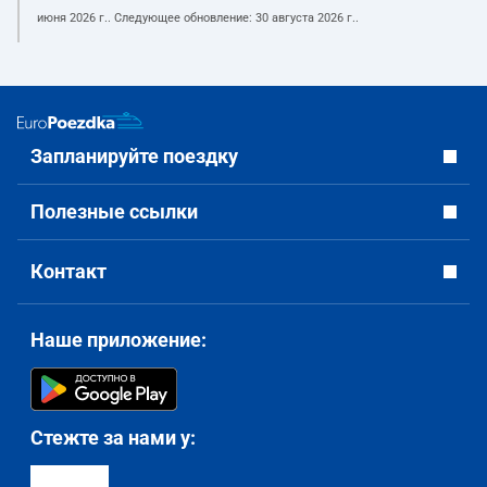
июня 2026 г.
. Следующее обновление:
30 августа 2026 г.
.
Запланируйте поездку
Полезные ссылки
Контакт
Наше приложение:
Стежте за нами у: