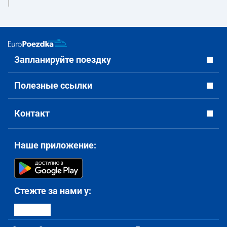
Запланируйте поездку
Полезные ссылки
Контакт
Наше приложение:
Стежте за нами у: