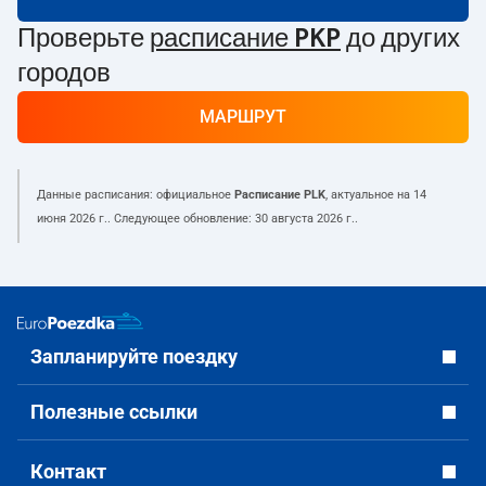
Проверьте
расписание PKP
до других
городов
МАРШРУТ
Данные расписания: официальное
Расписание PLK
, актуальное на
14
июня 2026 г.
. Следующее обновление:
30 августа 2026 г.
.
Запланируйте поездку
Полезные ссылки
Контакт