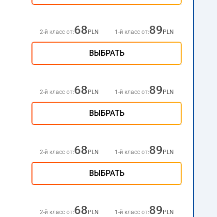
68
89
2-й класс от:
PLN
1-й класс от:
PLN
ВЫБРАТЬ
68
89
2-й класс от:
PLN
1-й класс от:
PLN
ВЫБРАТЬ
68
89
2-й класс от:
PLN
1-й класс от:
PLN
ВЫБРАТЬ
68
89
2-й класс от:
PLN
1-й класс от:
PLN