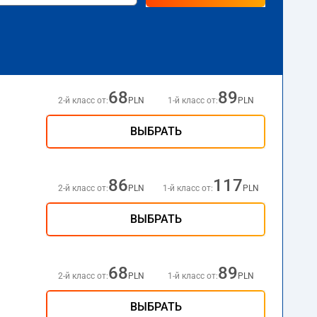
68
89
2-й класс от:
PLN
1-й класс от:
PLN
ВЫБРАТЬ
86
117
2-й класс от:
PLN
1-й класс от:
PLN
ВЫБРАТЬ
68
89
2-й класс от:
PLN
1-й класс от:
PLN
ВЫБРАТЬ