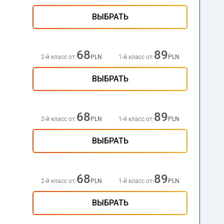
ВЫБРАТЬ
68
89
2-й класс от:
PLN
1-й класс от:
PLN
ВЫБРАТЬ
68
89
2-й класс от:
PLN
1-й класс от:
PLN
ВЫБРАТЬ
68
89
2-й класс от:
PLN
1-й класс от:
PLN
ВЫБРАТЬ