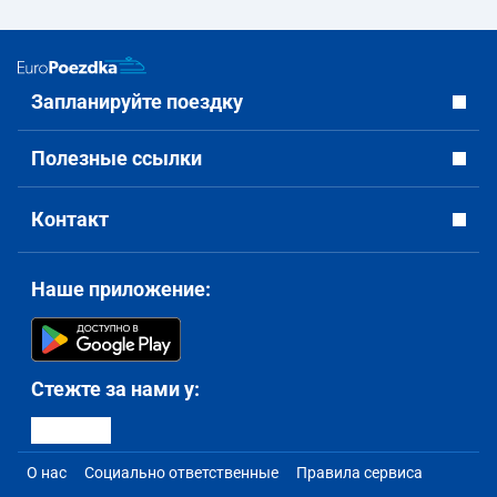
Запланируйте поездку
Полезные ссылки
Контакт
Наше приложение:
Стежте за нами у:
О нас
Социально ответственные
Правила сервиса