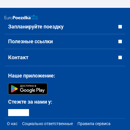
Запланируйте поездку
Полезные ссылки
Контакт
Наше приложение:
Стежте за нами у:
О нас
Социально ответственные
Правила сервиса