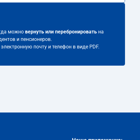
егда можно
вернуть или перебронировать
на
дентов и пенсионеров.
 электронную почту и телефон в виде PDF.