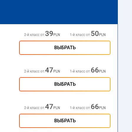
39
50
2-й класс от:
PLN
1-й класс от:
PLN
ВЫБРАТЬ
47
66
2-й класс от:
PLN
1-й класс от:
PLN
ВЫБРАТЬ
47
66
2-й класс от:
PLN
1-й класс от:
PLN
ВЫБРАТЬ