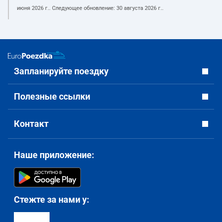
июня 2026 г.
. Следующее обновление:
30 августа 2026 г.
.
Запланируйте поездку
Полезные ссылки
Контакт
Наше приложение:
Стежте за нами у: