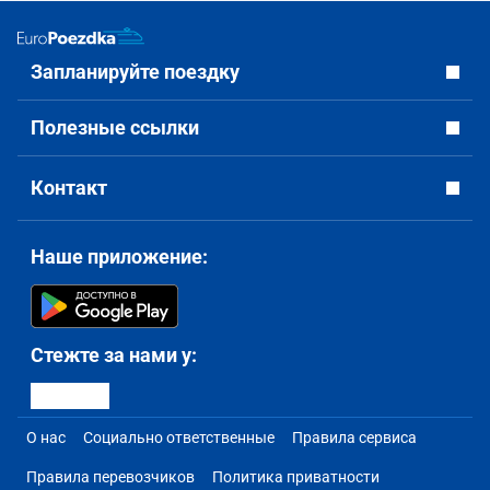
Запланируйте поездку
Полезные ссылки
Контакт
Наше приложение:
Стежте за нами у:
О нас
Социально ответственные
Правила сервиса
Правила перевозчиков
Политика приватности