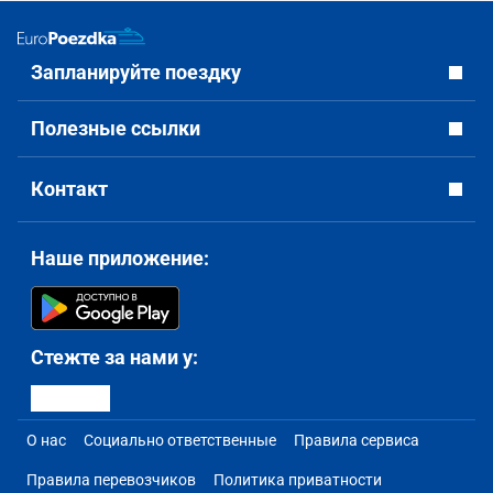
Запланируйте поездку
Полезные ссылки
Контакт
Наше приложение:
Стежте за нами у:
О нас
Социально ответственные
Правила сервиса
Правила перевозчиков
Политика приватности