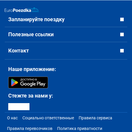
Запланируйте поездку
Полезные ссылки
Контакт
Наше приложение:
Стежте за нами у:
О нас
Социально ответственные
Правила сервиса
Правила перевозчиков
Политика приватности