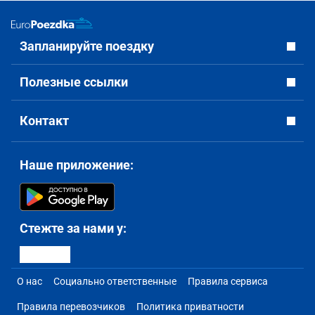
Запланируйте поездку
Полезные ссылки
Контакт
Наше приложение:
Стежте за нами у:
О нас
Социально ответственные
Правила сервиса
Правила перевозчиков
Политика приватности