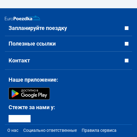
Запланируйте поездку
Полезные ссылки
Контакт
Наше приложение:
Стежте за нами у:
О нас
Социально ответственные
Правила сервиса