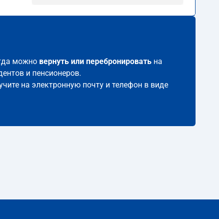
егда можно
вернуть или перебронировать
на
дентов и пенсионеров.
учите на электронную почту и телефон в виде