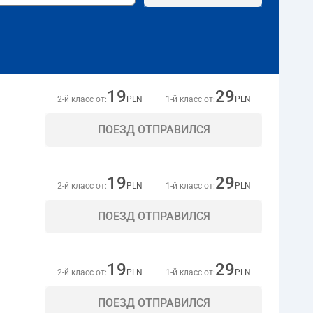
19
29
2-й класс от:
PLN
1-й класс от:
PLN
ПОЕЗД ОТПРАВИЛСЯ
19
29
2-й класс от:
PLN
1-й класс от:
PLN
ПОЕЗД ОТПРАВИЛСЯ
19
29
2-й класс от:
PLN
1-й класс от:
PLN
ПОЕЗД ОТПРАВИЛСЯ