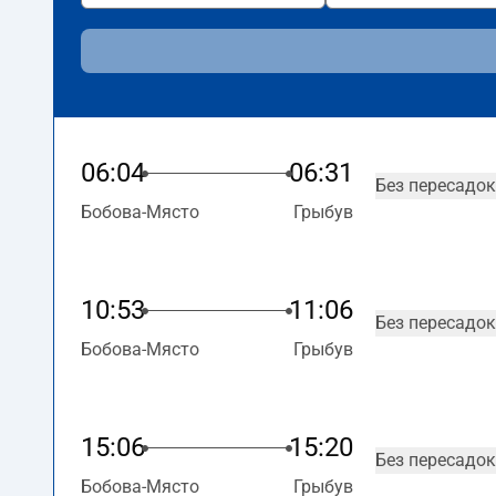
06:04
06:31
Без пересадок
Бобова-Място
Грыбув
10:53
11:06
Без пересадок
Бобова-Място
Грыбув
15:06
15:20
Без пересадок
Бобова-Място
Грыбув