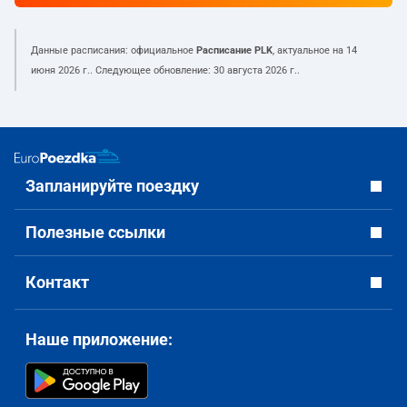
Данные расписания: официальное
Расписание PLK
, актуальное на
14
июня 2026 г.
. Следующее обновление:
30 августа 2026 г.
.
Запланируйте поездку
Полезные ссылки
Контакт
Наше приложение: