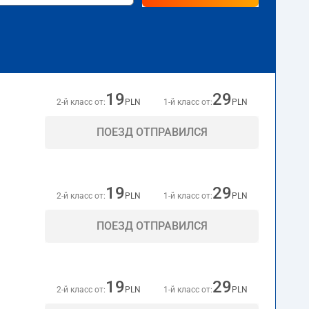
19
29
2-й класс от:
PLN
1-й класс от:
PLN
ПОЕЗД ОТПРАВИЛСЯ
19
29
2-й класс от:
PLN
1-й класс от:
PLN
ПОЕЗД ОТПРАВИЛСЯ
19
29
2-й класс от:
PLN
1-й класс от:
PLN